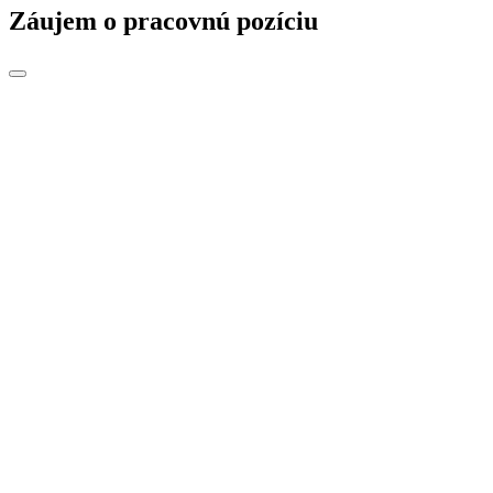
Záujem o pracovnú pozíciu