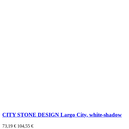
CITY STONE DESIGN Largo City, white-shadow
73,19 €
104,55 €