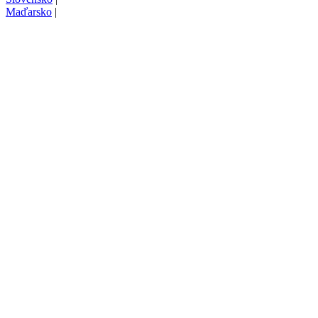
Maďarsko
|