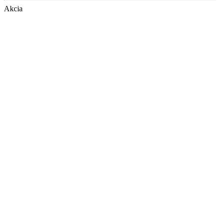
Akcia