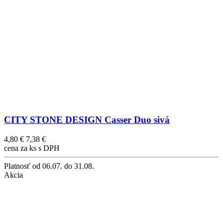
CITY STONE DESIGN Casser Duo sivá
4,80 €
7,38 €
cena za ks s DPH
Platnosť
od 06.07. do 31.08.
Akcia