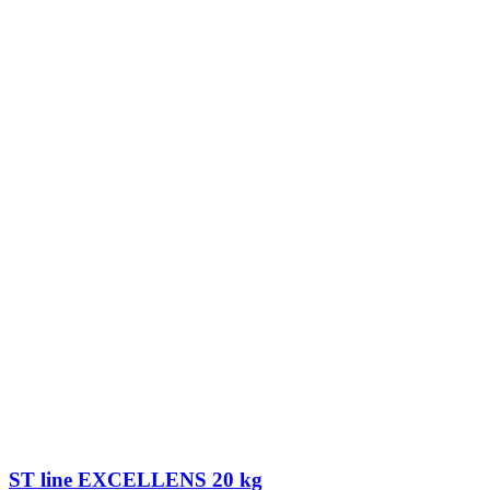
ST line EXCELLENS 20 kg