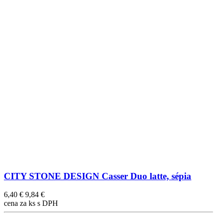
CITY STONE DESIGN Casser Duo latte, sépia
6,40 €
9,84 €
cena za ks s DPH