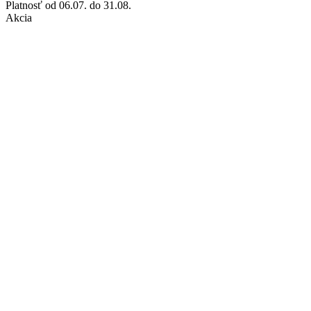
Platnosť
od 06.07. do 31.08.
Akcia