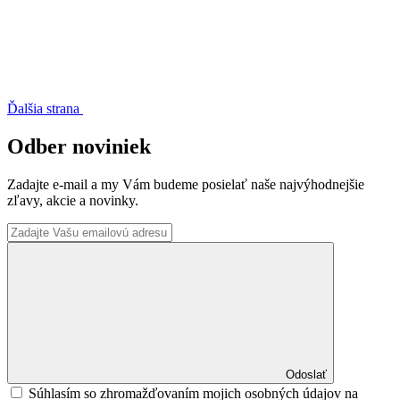
Ďalšia strana
Odber noviniek
Zadajte e-mail a my Vám budeme posielať naše najvýhodnejšie
zľavy, akcie a novinky.
Odoslať
Súhlasím so zhromažďovaním mojich osobných údajov na