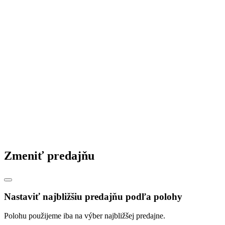
Zmeniť predajňu
Nastaviť najbližšiu predajňu podľa polohy
Polohu použijeme iba na výber najbližšej predajne.