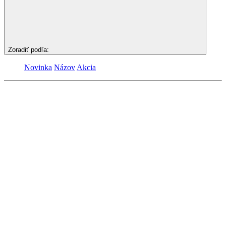
Zoradiť podľa:
Novinka
Názov
Akcia