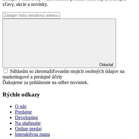
zľavy, akcie a novinky.
Odoslať
Súhlasím so zhromažďovaním mojich osobných údajov na
marketingové a predajné účely
Ďakujeme za prihlásenie na odber noviniek.
Rýchle odkazy
O nás
Predajne
Developing
Na stiahnutie
Online predaj
Interaktívna mapa