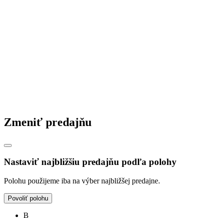
Zmeniť predajňu
Nastaviť najbližšiu predajňu podľa polohy
Polohu použijeme iba na výber najbližšej predajne.
Povoliť polohu
B