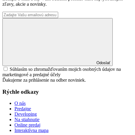
zľavy, akcie a novinky.
Odoslať
Súhlasím so zhromažďovaním mojich osobných údajov na
marketingové a predajné účely
Ďakujeme za prihlásenie na odber noviniek.
Rýchle odkazy
O nás
Predajne
Developing
Na stiahnutie
Online predaj
Interaktívna mapa