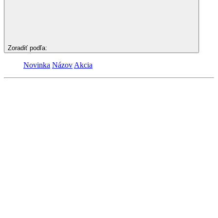
Zoradiť podľa:
Novinka
Názov
Akcia