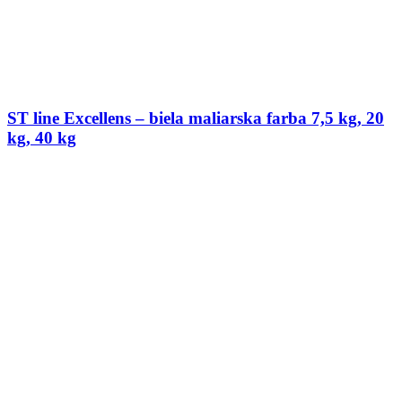
ST line Excellens – biela maliarska farba 7,5 kg, 20
kg, 40 kg