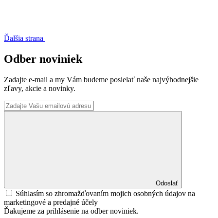
Ďalšia strana
Odber noviniek
Zadajte e-mail a my Vám budeme posielať naše najvýhodnejšie
zľavy, akcie a novinky.
Odoslať
Súhlasím so zhromažďovaním mojich osobných údajov na
marketingové a predajné účely
Ďakujeme za prihlásenie na odber noviniek.