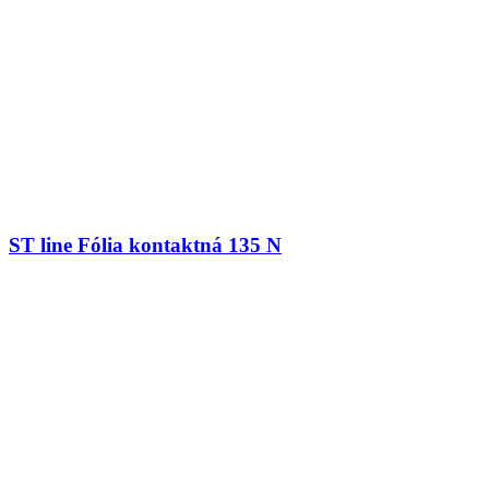
ST line Fólia kontaktná 135 N