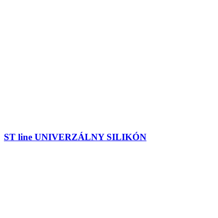
ST line UNIVERZÁLNY SILIKÓN