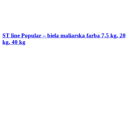
ST line Popular – biela maliarska farba 7,5 kg, 20
kg, 40 kg