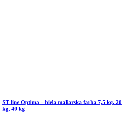
ST line Optima – biela maliarska farba 7,5 kg, 20
kg, 40 kg