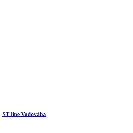
ST line Vodováha