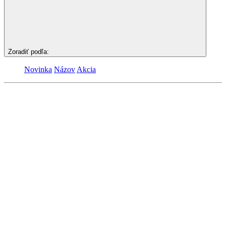
Zoradiť podľa:
Novinka
Názov
Akcia