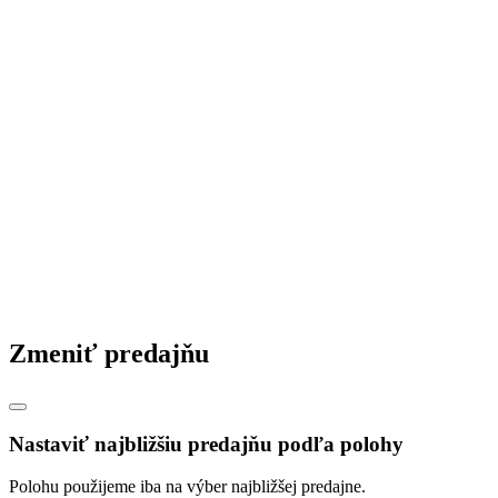
Zmeniť predajňu
Nastaviť najbližšiu predajňu podľa polohy
Polohu použijeme iba na výber najbližšej predajne.