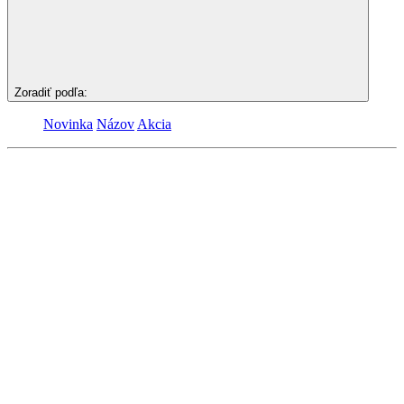
Zoradiť podľa:
Novinka
Názov
Akcia