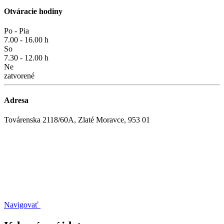
Otváracie hodiny
Po - Pia
7.00 - 16.00 h
So
7.30 - 12.00 h
Ne
zatvorené
Adresa
Továrenska 2118/60A, Zlaté Moravce, 953 01
Navigovať