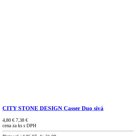
CITY STONE DESIGN Casser Duo sivá
4,80 €
7,38 €
cena za ks s DPH