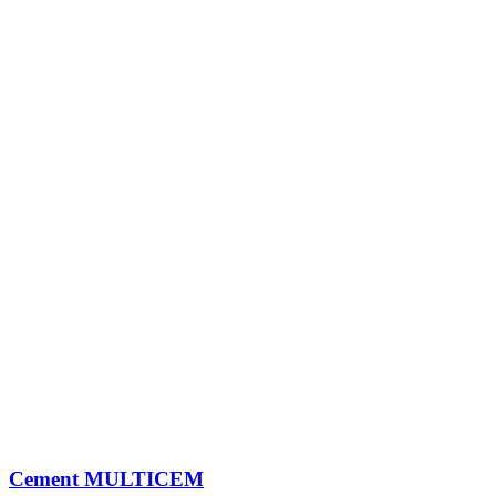
Cement MULTICEM