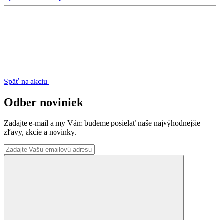
Späť na akciu
Odber noviniek
Zadajte e-mail a my Vám budeme posielať naše najvýhodnejšie
zľavy, akcie a novinky.