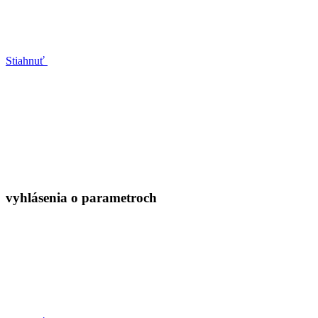
Stiahnuť
vyhlásenia o parametroch