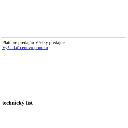
Platí pre predajňu
Všetky predajne
Vyžiadať cenovú ponuku
technický list