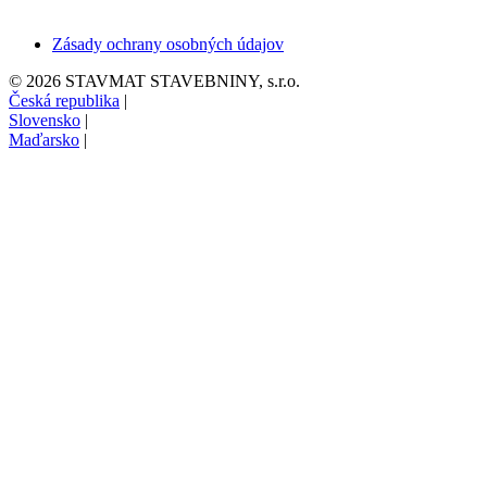
Zásady ochrany osobných údajov
© 2026 STAVMAT STAVEBNINY, s.r.o.
Česká republika
|
Slovensko
|
Maďarsko
|