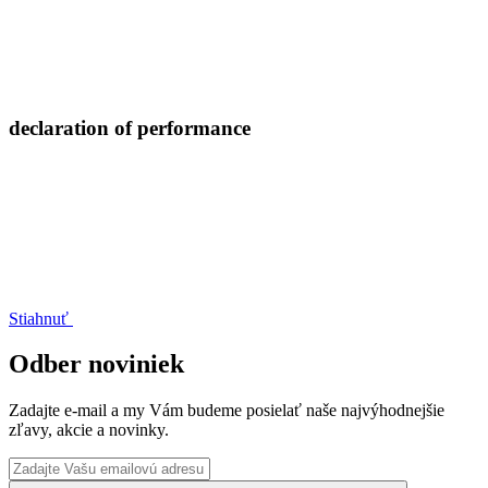
declaration of performance
Stiahnuť
Odber noviniek
Zadajte e-mail a my Vám budeme posielať naše najvýhodnejšie
zľavy, akcie a novinky.