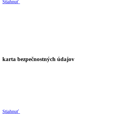
Stiahnuť
karta bezpečnostných údajov
Stiahnuť