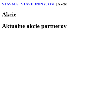
STAVMAT STAVEBNINY, s.r.o.
|
Akcie
Akcie
Aktuálne akcie partnerov