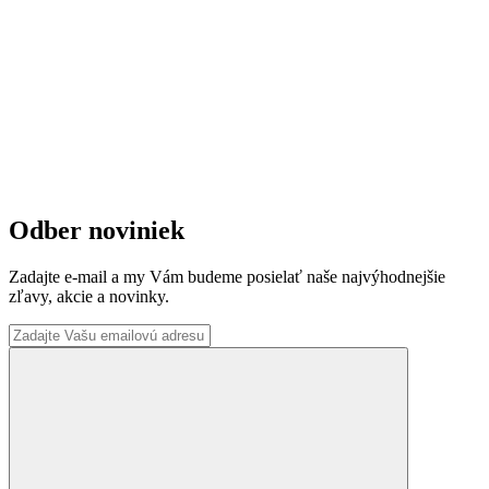
Odber noviniek
Zadajte e-mail a my Vám budeme posielať naše najvýhodnejšie
zľavy, akcie a novinky.