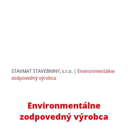
STAVMAT STAVEBNINY, s.r.o.
|
Environmentálne
zodpovedný výrobca
Environmentálne
zodpovedný výrobca