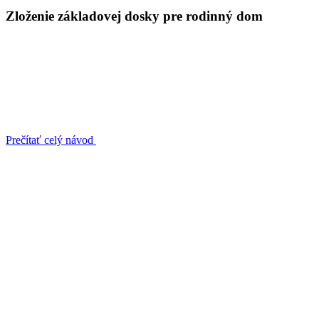
Zloženie základovej dosky pre rodinný dom
Prečítať celý návod