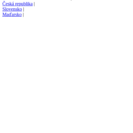
Česká republika
|
Slovensko
|
Maďarsko
|