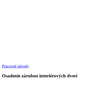
Pracovné návody
Osadenie zárubne interiérových dverí