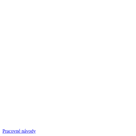
Pracovné návody