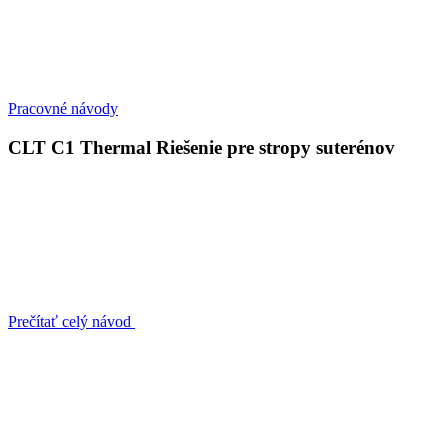
Pracovné návody
CLT C1 Thermal Riešenie pre stropy suterénov
Prečítať celý návod