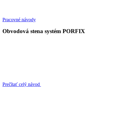
Pracovné návody
Obvodová stena systém PORFIX
Prečítať celý návod