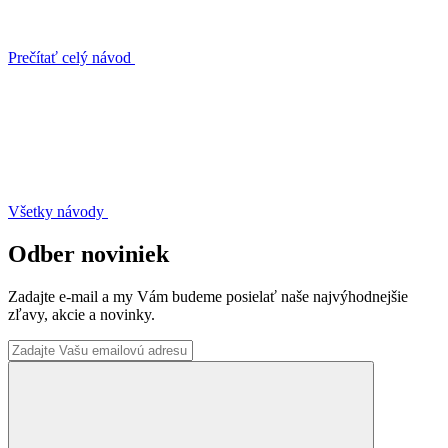
Prečítať celý návod
Všetky návody
Odber noviniek
Zadajte e-mail a my Vám budeme posielať naše najvýhodnejšie
zľavy, akcie a novinky.