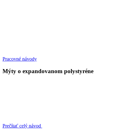
Pracovné návody
Mýty o expandovanom polystyréne
Prečítať celý návod