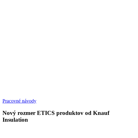
Pracovné návody
Nový rozmer ETICS produktov od Knauf
Insulation