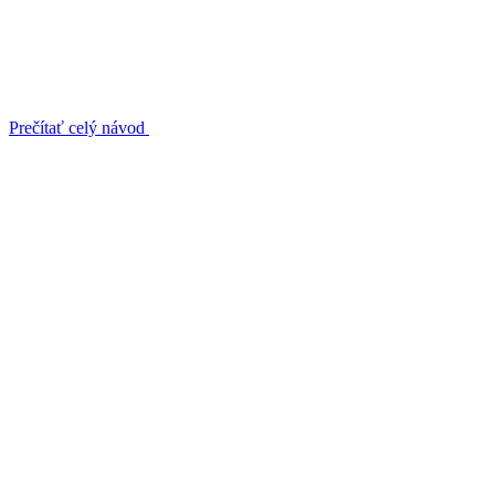
Prečítať celý návod