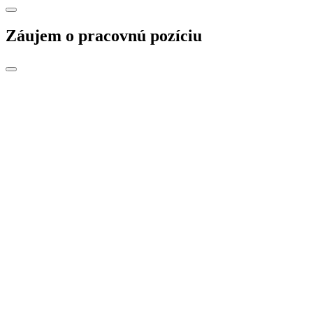
Záujem o pracovnú pozíciu