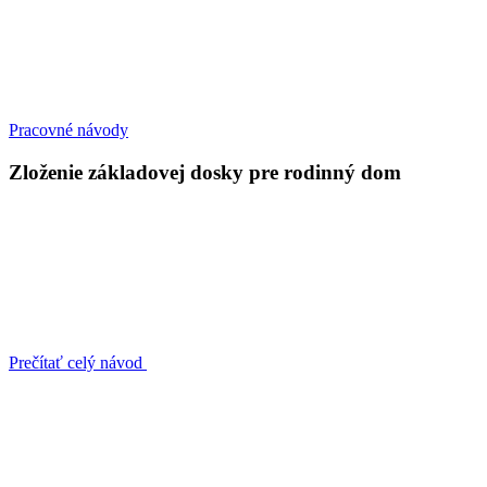
Pracovné návody
Zloženie základovej dosky pre rodinný dom
Prečítať celý návod