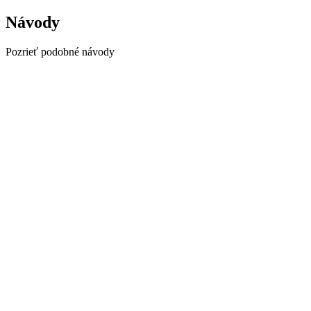
Návody
Pozrieť podobné návody