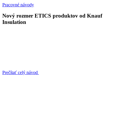
Pracovné návody
Nový rozmer ETICS produktov od Knauf
Insulation
Prečítať celý návod