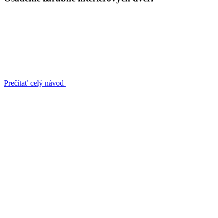
Prečítať celý návod