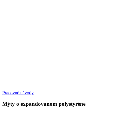
Pracovné návody
Mýty o expandovanom polystyréne