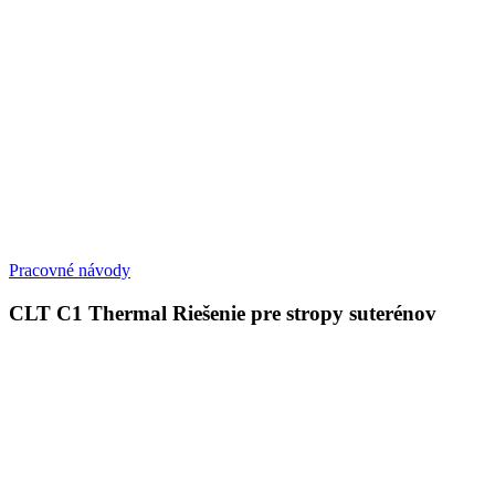
Pracovné návody
CLT C1 Thermal Riešenie pre stropy suterénov