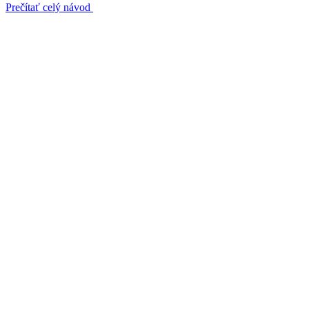
Prečítať celý návod