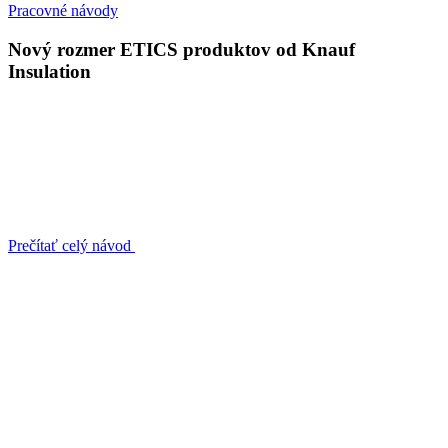
Pracovné návody
Nový rozmer ETICS produktov od Knauf
Insulation
Prečítať celý návod