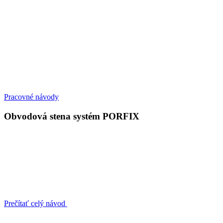
Pracovné návody
Obvodová stena systém PORFIX
Prečítať celý návod