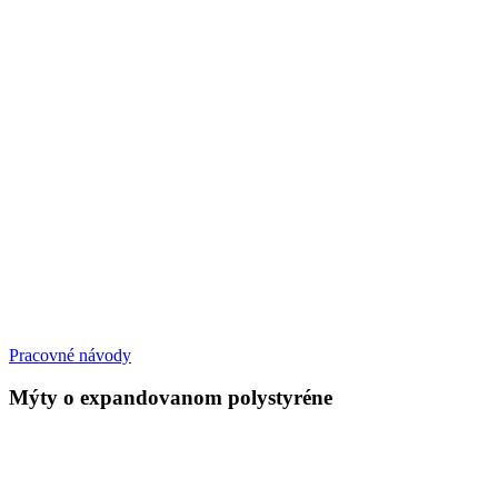
Pracovné návody
Mýty o expandovanom polystyréne