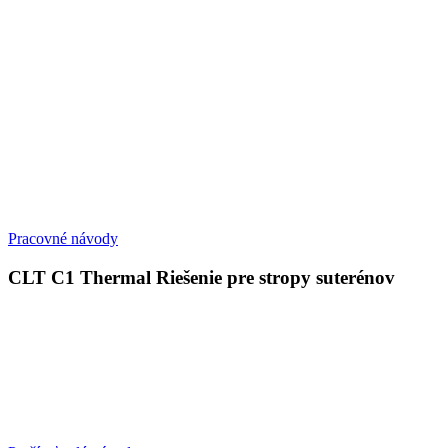
Pracovné návody
CLT C1 Thermal Riešenie pre stropy suterénov