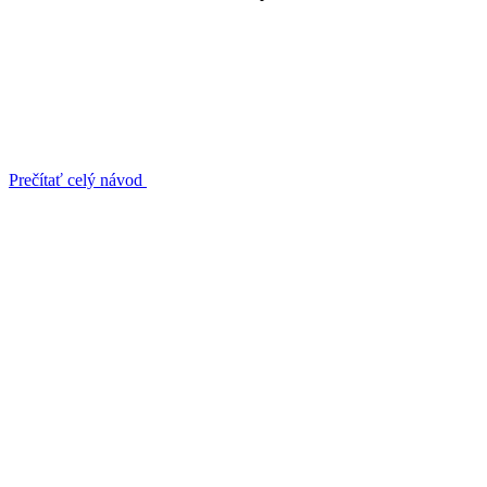
Prečítať celý návod