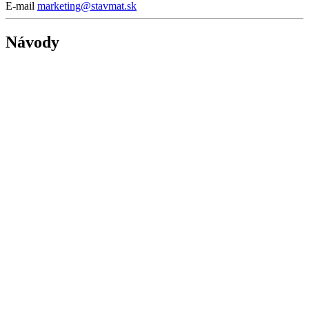
E-mail
marketing@stavmat.sk
Návody