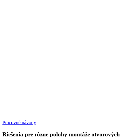
Pracovné návody
Riešenia pre rôzne polohy montáže otvorových