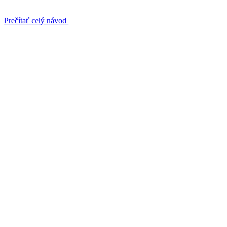
Prečítať celý návod