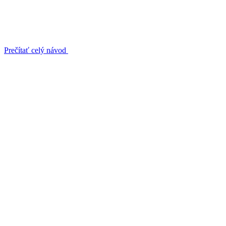
Prečítať celý návod