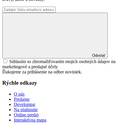
Odoslať
Súhlasím so zhromažďovaním mojich osobných údajov na
marketingové a predajné účely
Ďakujeme za prihlásenie na odber noviniek.
Rýchle odkazy
O nás
Predajne
Developing
Na stiahnutie
Online predaj
Interaktívna mapa