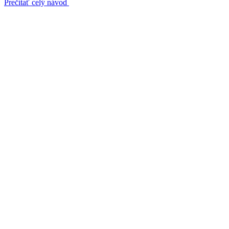
Prečítať celý návod