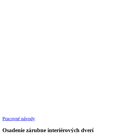
Pracovné návody
Osadenie zárubne interiérových dverí