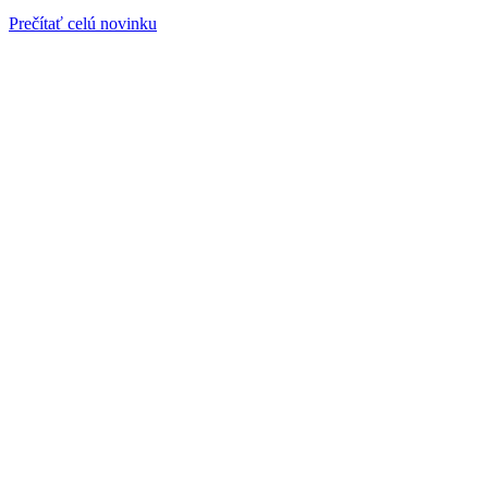
Prečítať celú novinku