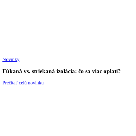
Novinky
Fúkaná vs. striekaná izolácia: čo sa viac oplatí?
Prečítať celú novinku