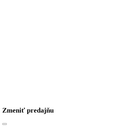
Zmeniť predajňu