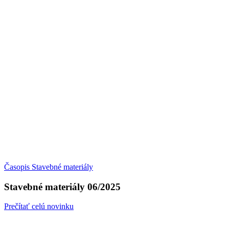
Časopis Stavebné materiály
Stavebné materiály 06/2025
Prečítať celú novinku