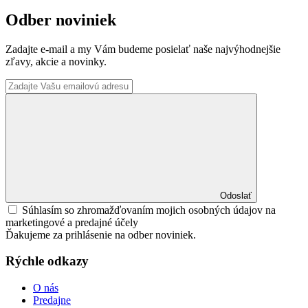
Odber noviniek
Zadajte e-mail a my Vám budeme posielať naše najvýhodnejšie
zľavy, akcie a novinky.
Odoslať
Súhlasím so zhromažďovaním mojich osobných údajov na
marketingové a predajné účely
Ďakujeme za prihlásenie na odber noviniek.
Rýchle odkazy
O nás
Predajne