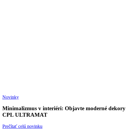
Novinky
Minimalizmus v interiéri: Objavte moderné dekory
CPL ULTRAMAT
Prečítať celú novinku