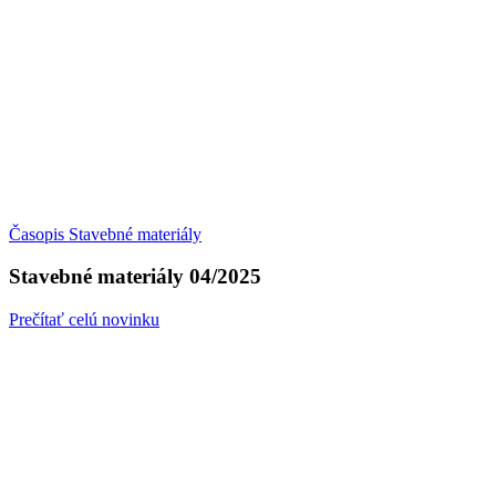
Časopis Stavebné materiály
Stavebné materiály 04/2025
Prečítať celú novinku