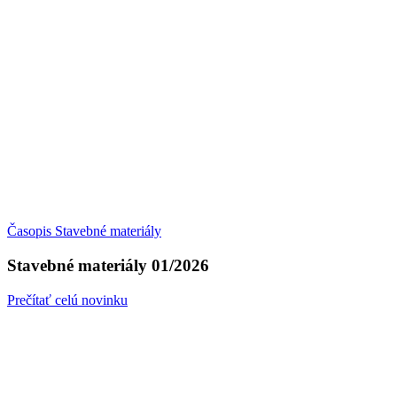
Časopis Stavebné materiály
Stavebné materiály 01/2026
Prečítať celú novinku