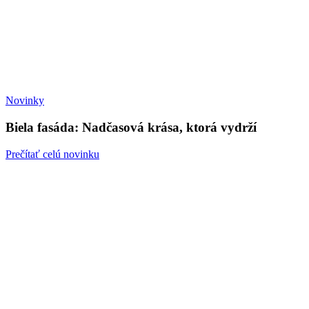
Novinky
Biela fasáda: Nadčasová krása, ktorá vydrží
Prečítať celú novinku