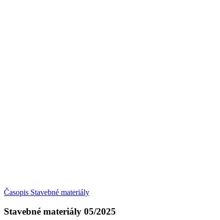
Časopis Stavebné materiály
Stavebné materiály 05/2025