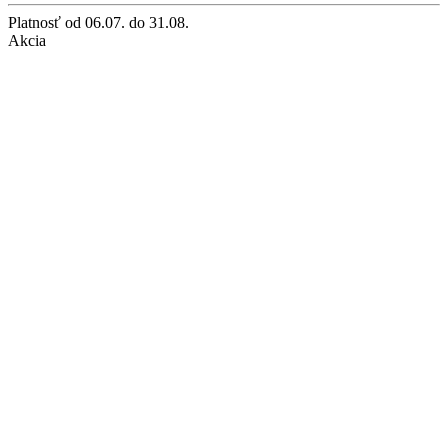
Platnosť
od 06.07. do 31.08.
Akcia