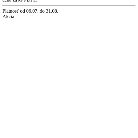
Platnosť
od 06.07. do 31.08.
Akcia