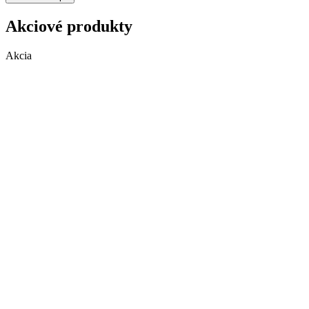
Akciové produkty
Akcia