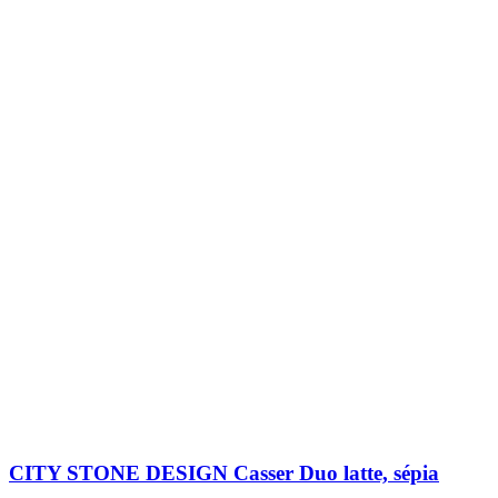
CITY STONE DESIGN Casser Duo latte, sépia