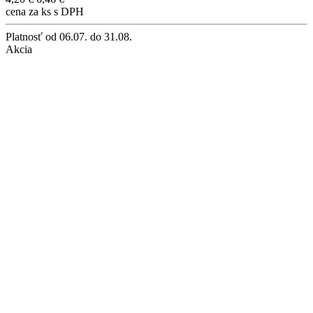
cena za ks s DPH
Platnosť
od 06.07. do 31.08.
Akcia