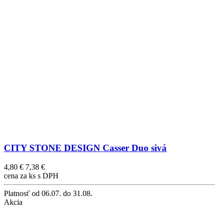
CITY STONE DESIGN Casser Duo sivá
4,80 €
7,38 €
cena za ks s DPH
Platnosť
od 06.07. do 31.08.
Akcia