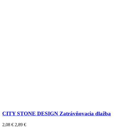
CITY STONE DESIGN Zatrávňovacia dlažba
2,08 €
2,89 €