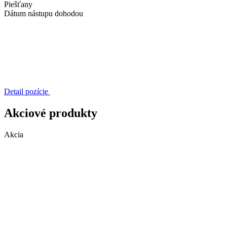
Piešťany
Dátum nástupu
dohodou
Detail pozície
Akciové produkty
Akcia