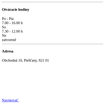
Otváracie hodiny
Po - Pia
7.00 - 16.00 h
So
7.30 - 12.00 h
Ne
zatvorené
Adresa
Obchodná 10, Piešťany, 921 01
Navigovať