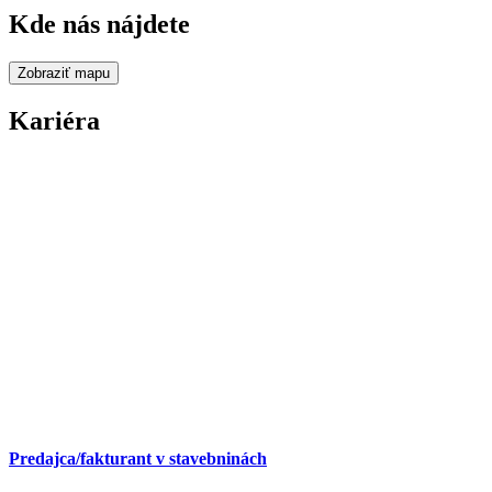
Kde nás nájdete
Zobraziť mapu
Kariéra
Predajca/fakturant v stavebninách