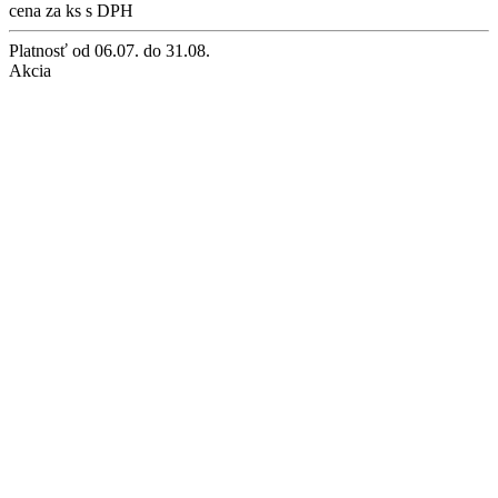
cena za ks s DPH
Platnosť
od 06.07. do 31.08.
Akcia