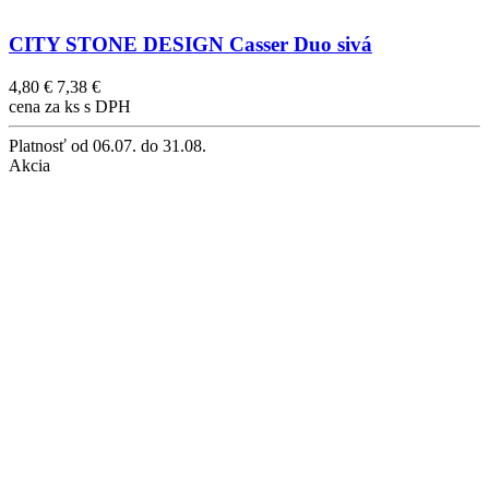
CITY STONE DESIGN Casser Duo sivá
4,80 €
7,38 €
cena za ks s DPH
Platnosť
od 06.07. do 31.08.
Akcia