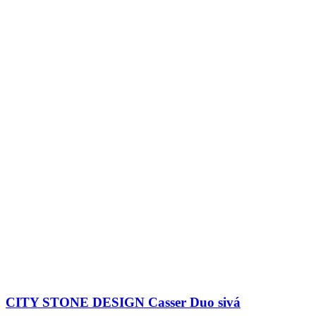
CITY STONE DESIGN Casser Duo sivá