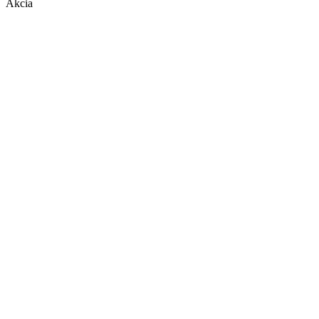
Akcia