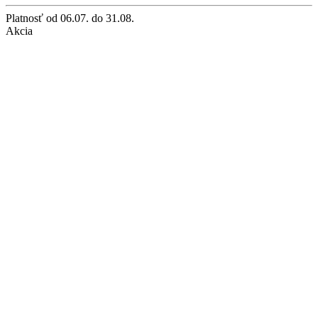
Platnosť
od 06.07. do 31.08.
Akcia