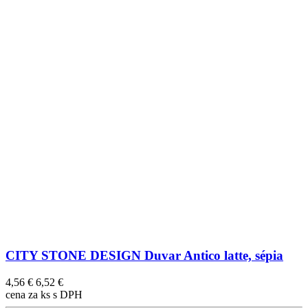
CITY STONE DESIGN Duvar Antico latte, sépia
4,56 €
6,52 €
cena za ks s DPH