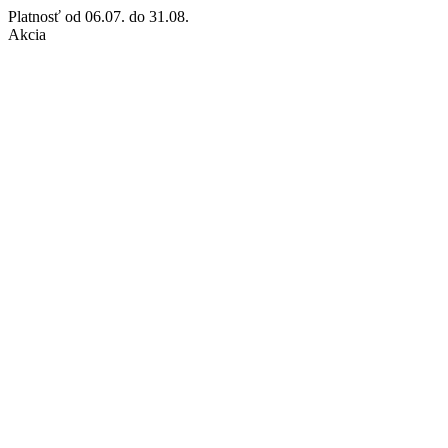
Platnosť
od 06.07. do 31.08.
Akcia