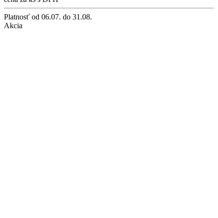
Platnosť
od 06.07. do 31.08.
Akcia