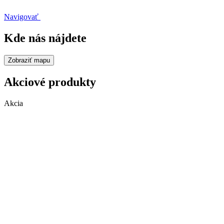
Navigovať
Kde nás nájdete
Zobraziť mapu
Akciové produkty
Akcia