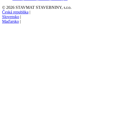
© 2026 STAVMAT STAVEBNINY, s.r.o.
Česká republika
|
Slovensko
|
Maďarsko
|