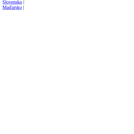
Slovensko
|
Maďarsko
|