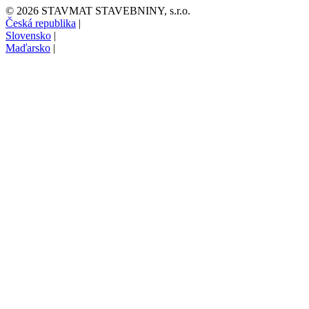
© 2026 STAVMAT STAVEBNINY, s.r.o.
Česká republika
|
Slovensko
|
Maďarsko
|