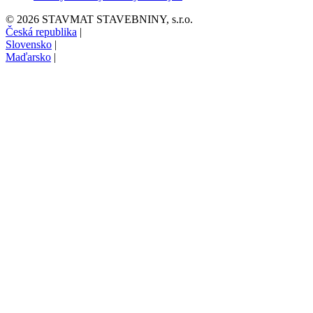
© 2026 STAVMAT STAVEBNINY, s.r.o.
Česká republika
|
Slovensko
|
Maďarsko
|