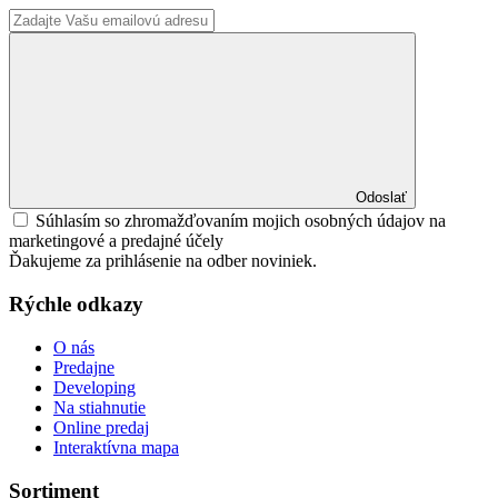
Odoslať
Súhlasím so zhromažďovaním mojich osobných údajov na
marketingové a predajné účely
Ďakujeme za prihlásenie na odber noviniek.
Rýchle odkazy
O nás
Predajne
Developing
Na stiahnutie
Online predaj
Interaktívna mapa
Sortiment