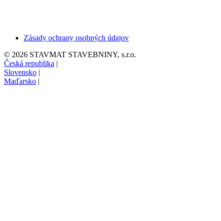
Zásady ochrany osobných údajov
© 2026 STAVMAT STAVEBNINY, s.r.o.
Česká republika
|
Slovensko
|
Maďarsko
|