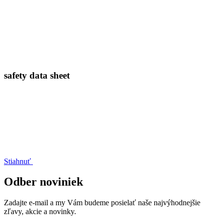
safety data sheet
Stiahnuť
Odber noviniek
Zadajte e-mail a my Vám budeme posielať naše najvýhodnejšie
zľavy, akcie a novinky.