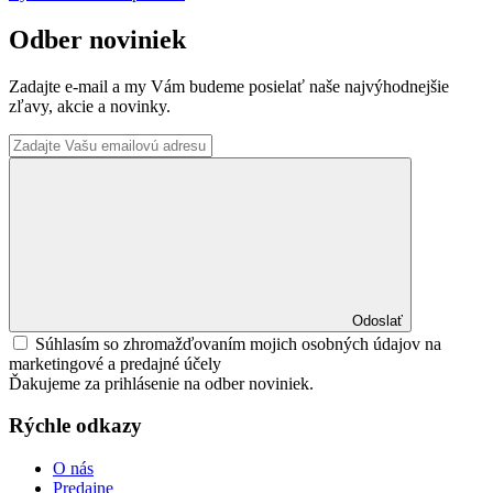
Odber noviniek
Zadajte e-mail a my Vám budeme posielať naše najvýhodnejšie
zľavy, akcie a novinky.
Odoslať
Súhlasím so zhromažďovaním mojich osobných údajov na
marketingové a predajné účely
Ďakujeme za prihlásenie na odber noviniek.
Rýchle odkazy
O nás
Predajne