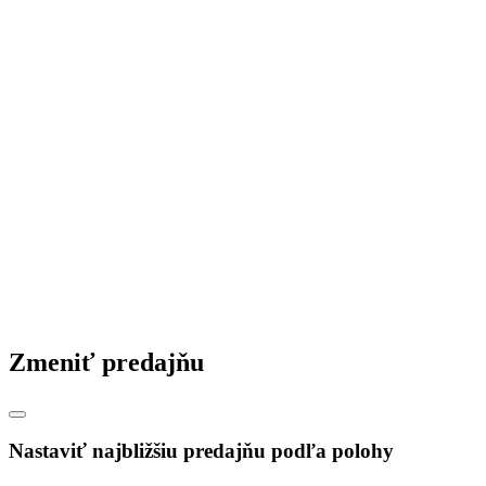
Zmeniť predajňu
Nastaviť najbližšiu predajňu podľa polohy