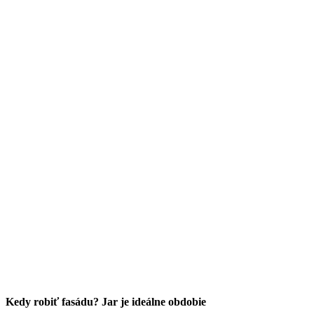
Kedy robiť fasádu? Jar je ideálne obdobie