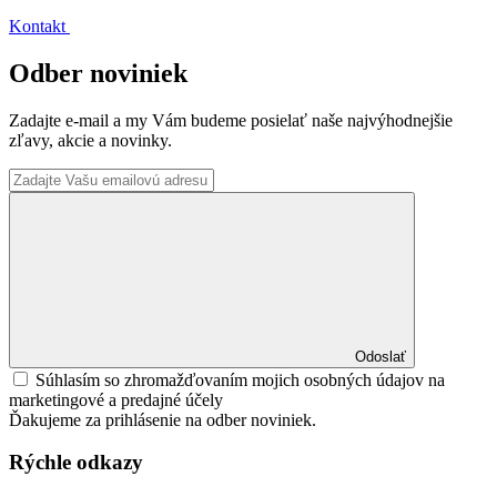
Kontakt
Odber noviniek
Zadajte e-mail a my Vám budeme posielať naše najvýhodnejšie
zľavy, akcie a novinky.
Odoslať
Súhlasím so zhromažďovaním mojich osobných údajov na
marketingové a predajné účely
Ďakujeme za prihlásenie na odber noviniek.
Rýchle odkazy