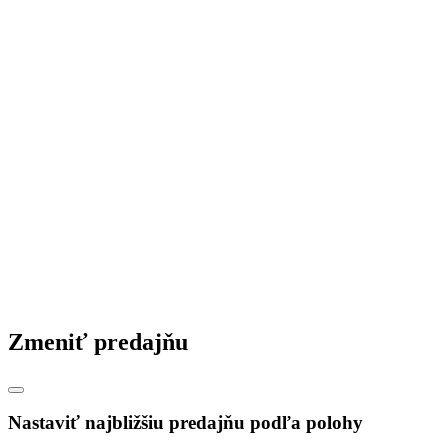
Zmeniť predajňu
Nastaviť najbližšiu predajňu podľa polohy