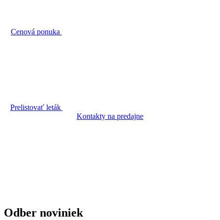
Cenová ponuka
Prelistovať leták
Kontakty na predajne
Odber noviniek