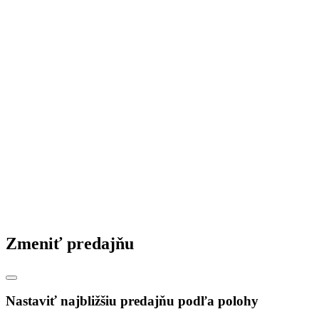
Zmeniť predajňu
Nastaviť najbližšiu predajňu podľa polohy