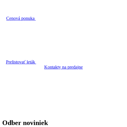
Cenová ponuka
Prelistovať leták
Kontakty na predajne
Odber noviniek