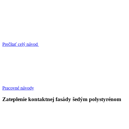
Prečítať celý návod
Pracovné návody
Zateplenie kontaktnej fasády šedým polystyrénom