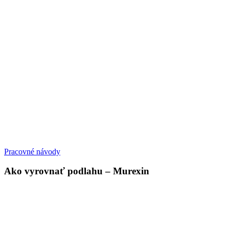
Pracovné návody
Ako vyrovnať podlahu – Murexin