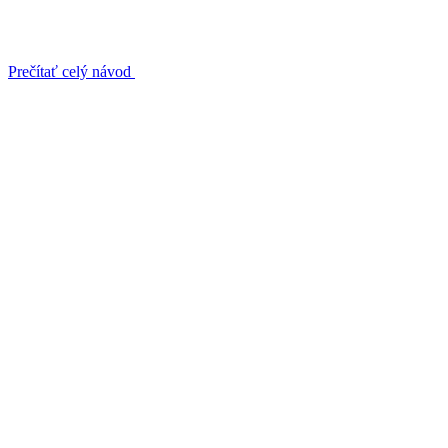
Prečítať celý návod