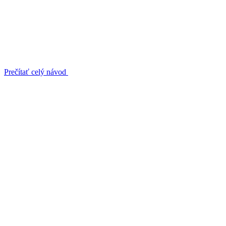
Prečítať celý návod