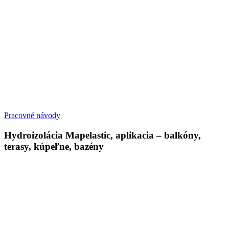
Pracovné návody
Hydroizolácia Mapelastic, aplikacia – balkóny,
terasy, kúpeľne, bazény