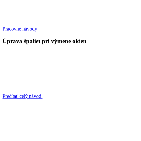
Pracovné návody
Úprava špaliet pri výmene okien
Prečítať celý návod