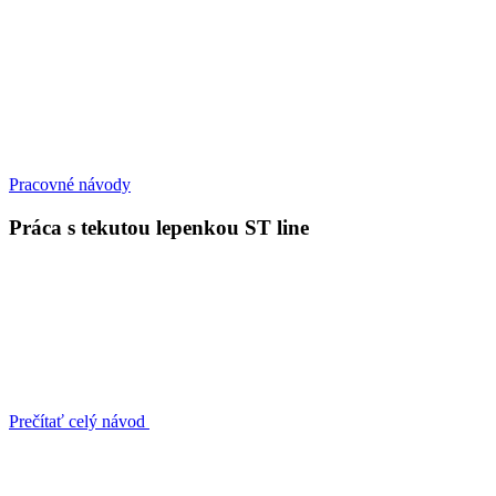
Pracovné návody
Práca s tekutou lepenkou ST line
Prečítať celý návod