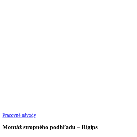
Pracovné návody
Montáž stropného podhľadu – Rigips