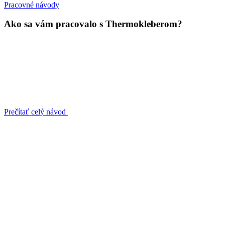
Pracovné návody
Ako sa vám pracovalo s Thermokleberom?
Prečítať celý návod