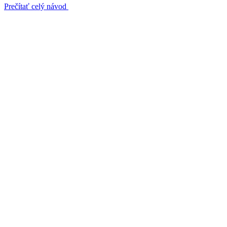
Prečítať celý návod