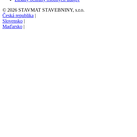
© 2026 STAVMAT STAVEBNINY, s.r.o.
Česká republika
|
Slovensko
|
Maďarsko
|