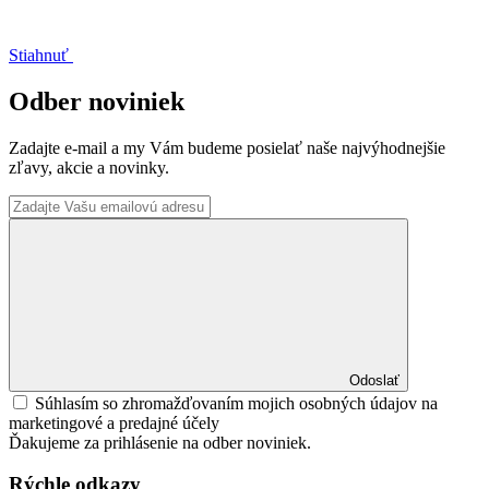
Stiahnuť
Odber noviniek
Zadajte e-mail a my Vám budeme posielať naše najvýhodnejšie
zľavy, akcie a novinky.
Odoslať
Súhlasím so zhromažďovaním mojich osobných údajov na
marketingové a predajné účely
Ďakujeme za prihlásenie na odber noviniek.
Rýchle odkazy