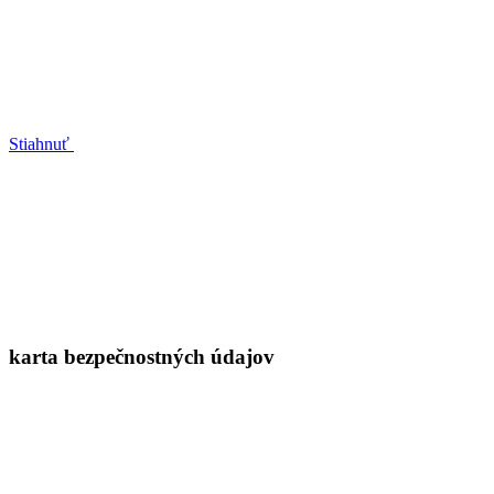
Stiahnuť
karta bezpečnostných údajov