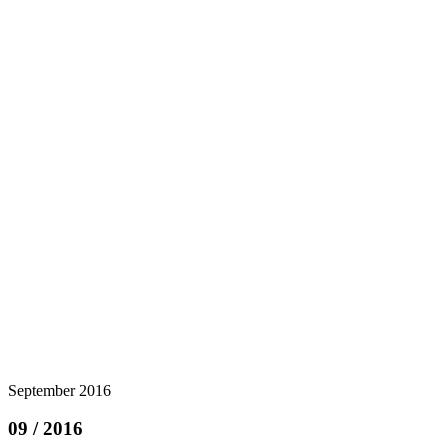
September 2016
09 / 2016