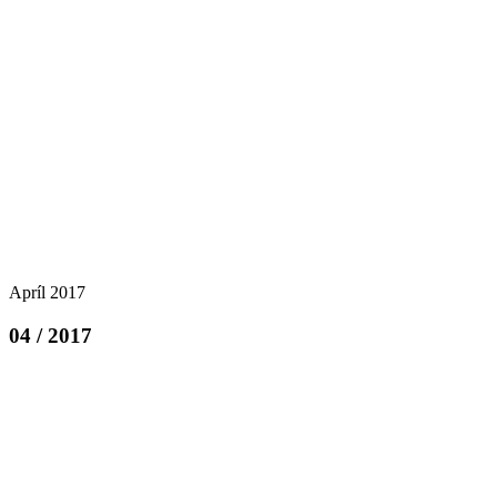
Apríl 2017
04 / 2017