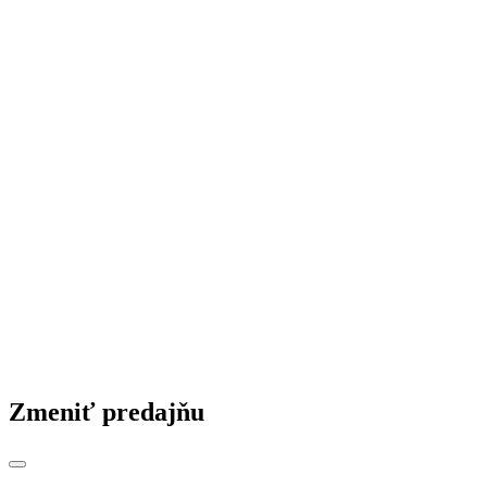
Zmeniť predajňu