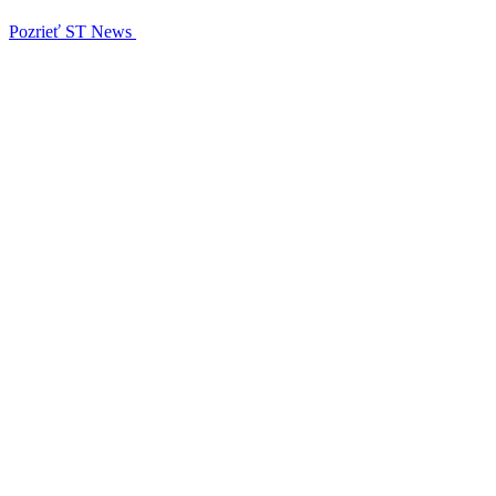
Pozrieť ST News