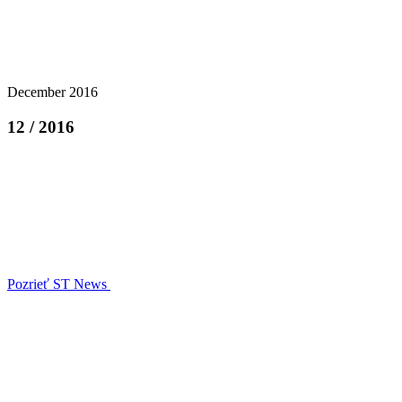
December 2016
12 / 2016
Pozrieť ST News