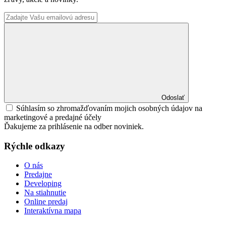
Odoslať
Súhlasím so zhromažďovaním mojich osobných údajov na
marketingové a predajné účely
Ďakujeme za prihlásenie na odber noviniek.
Rýchle odkazy
O nás
Predajne
Developing
Na stiahnutie
Online predaj
Interaktívna mapa