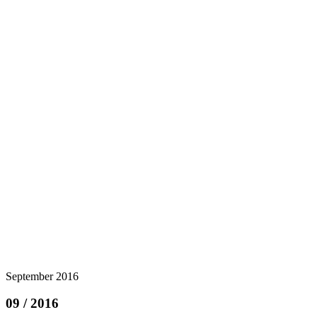
September 2016
09 / 2016