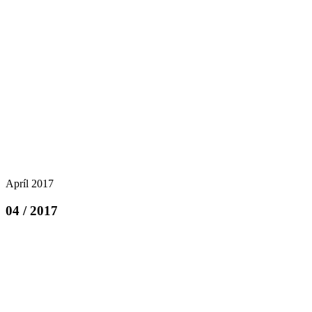
Apríl 2017
04 / 2017