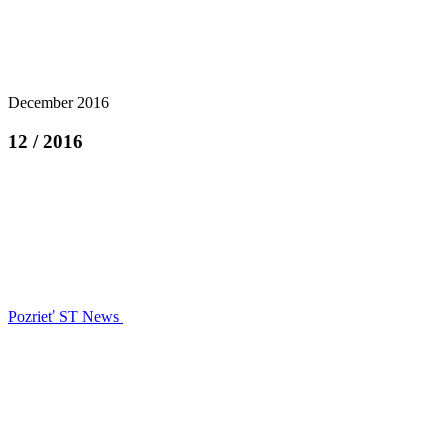
December 2016
12 / 2016
Pozrieť ST News