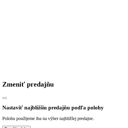
Zmeniť predajňu
Nastaviť najbližšiu predajňu podľa polohy
Polohu použijeme iba na výber najbližšej predajne.