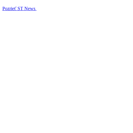
Pozrieť ST News