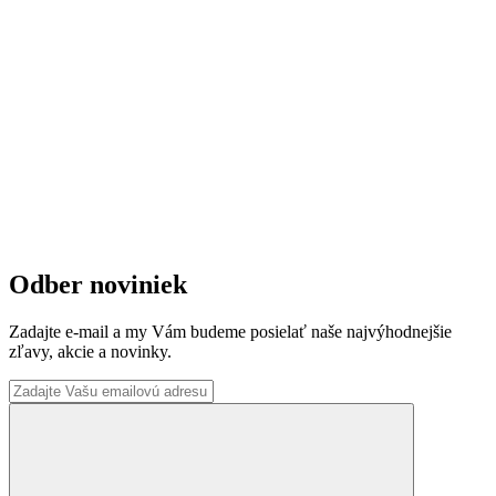
Odber noviniek
Zadajte e-mail a my Vám budeme posielať naše najvýhodnejšie
zľavy, akcie a novinky.