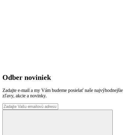
Odber noviniek
Zadajte e-mail a my Vám budeme posielať naše najvýhodnejšie
zľavy, akcie a novinky.