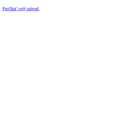
Prečítať celý návod