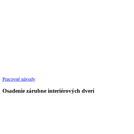
Pracovné návody
Osadenie zárubne interiérových dverí