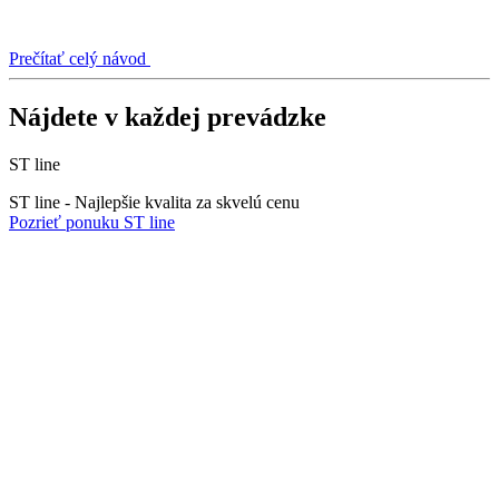
Prečítať celý návod
Nájdete v každej prevádzke
ST line
ST line - Najlepšie kvalita za skvelú cenu
Pozrieť ponuku ST line