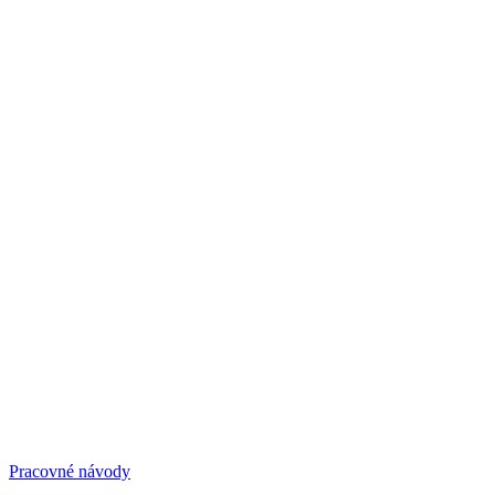
Pracovné návody