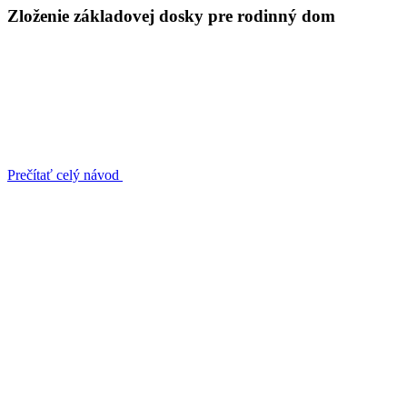
Zloženie základovej dosky pre rodinný dom
Prečítať celý návod