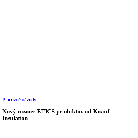
Pracovné návody
Nový rozmer ETICS produktov od Knauf
Insulation