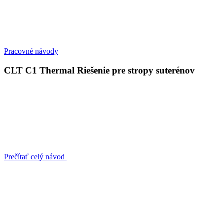
Pracovné návody
CLT C1 Thermal Riešenie pre stropy suterénov
Prečítať celý návod