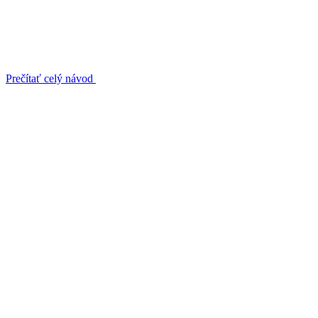
Prečítať celý návod