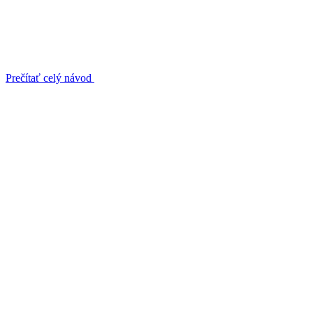
Prečítať celý návod