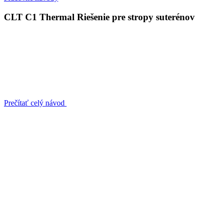
CLT C1 Thermal Riešenie pre stropy suterénov
Prečítať celý návod