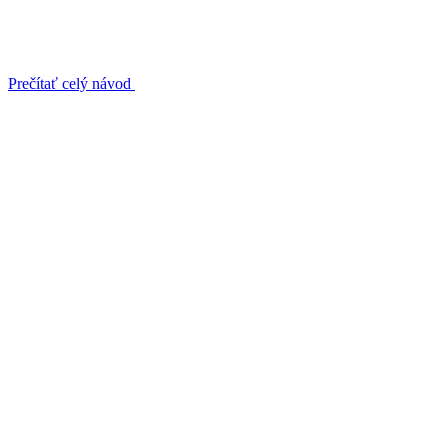
Prečítať celý návod