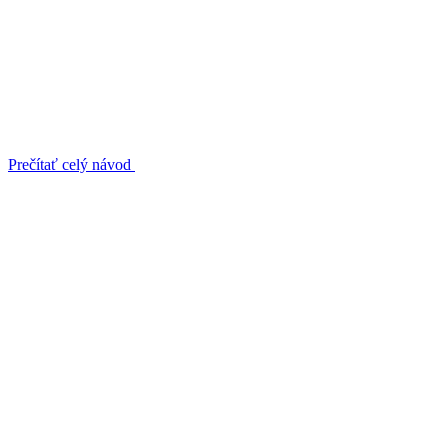
Prečítať celý návod