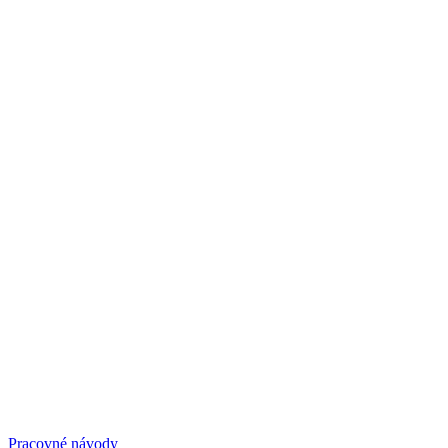
Pracovné návody