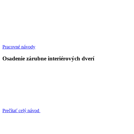
Pracovné návody
Osadenie zárubne interiérových dverí
Prečítať celý návod