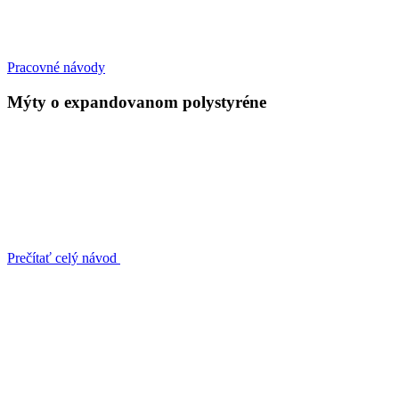
Pracovné návody
Mýty o expandovanom polystyréne
Prečítať celý návod