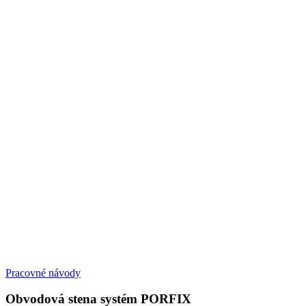
Pracovné návody
Obvodová stena systém PORFIX