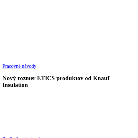
Pracovné návody
Nový rozmer ETICS produktov od Knauf
Insulation