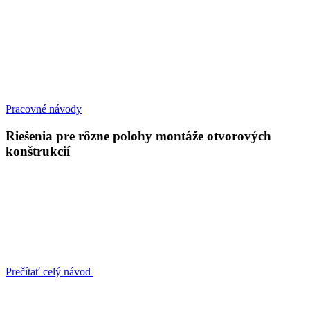
Pracovné návody
Riešenia pre rôzne polohy montáže otvorových
konštrukcií
Prečítať celý návod