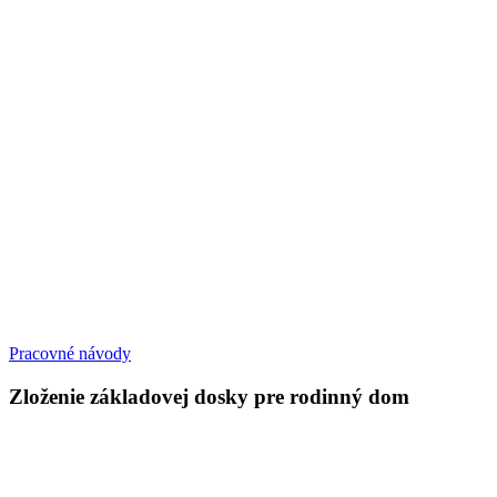
Pracovné návody
Zloženie základovej dosky pre rodinný dom