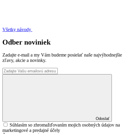
Všetky návody
Odber noviniek
Zadajte e-mail a my Vám budeme posielať naše najvýhodnejšie
zľavy, akcie a novinky.
Odoslať
Súhlasím so zhromažďovaním mojich osobných údajov na
marketingové a predajné účely