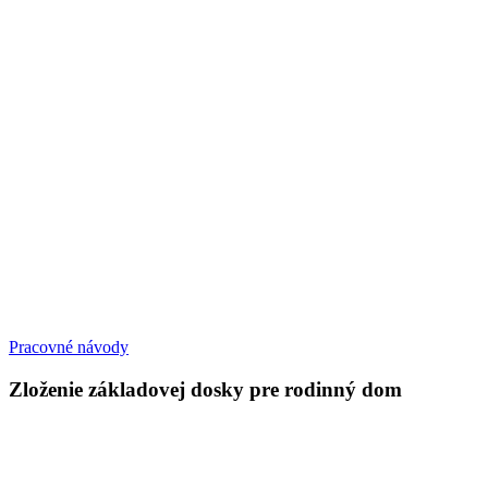
Pracovné návody
Zloženie základovej dosky pre rodinný dom