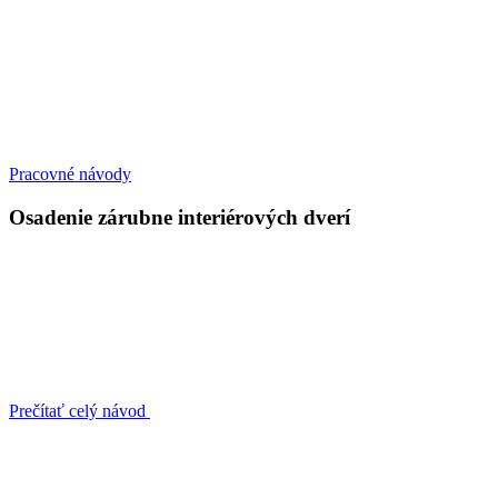
Pracovné návody
Osadenie zárubne interiérových dverí
Prečítať celý návod