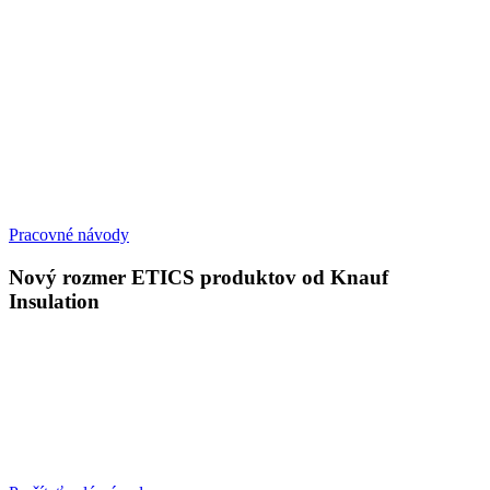
Pracovné návody
Nový rozmer ETICS produktov od Knauf
Insulation