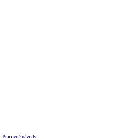
Pracovné návody