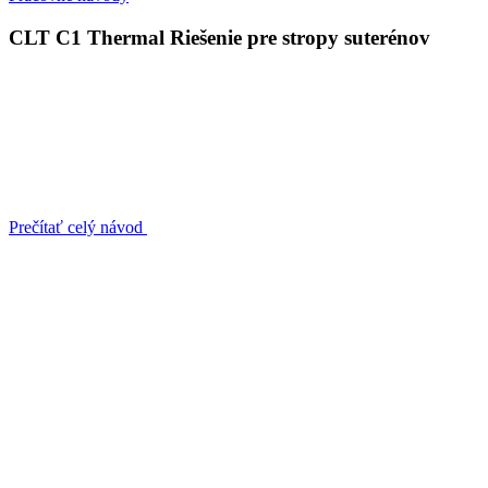
CLT C1 Thermal Riešenie pre stropy suterénov
Prečítať celý návod