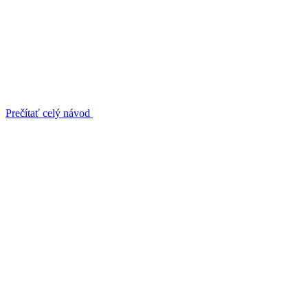
Prečítať celý návod