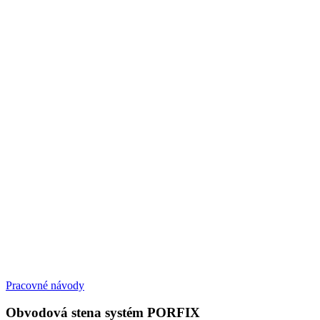
Pracovné návody
Obvodová stena systém PORFIX