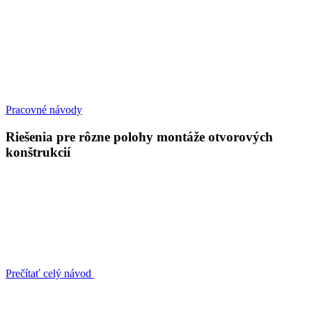
Pracovné návody
Riešenia pre rôzne polohy montáže otvorových
konštrukcií
Prečítať celý návod