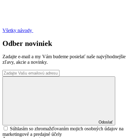
Všetky návody
Odber noviniek
Zadajte e-mail a my Vám budeme posielať naše najvýhodnejšie
zľavy, akcie a novinky.
Odoslať
Súhlasím so zhromažďovaním mojich osobných údajov na
marketingové a predajné účely