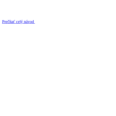
Prečítať celý návod