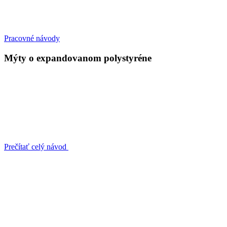
Pracovné návody
Mýty o expandovanom polystyréne
Prečítať celý návod