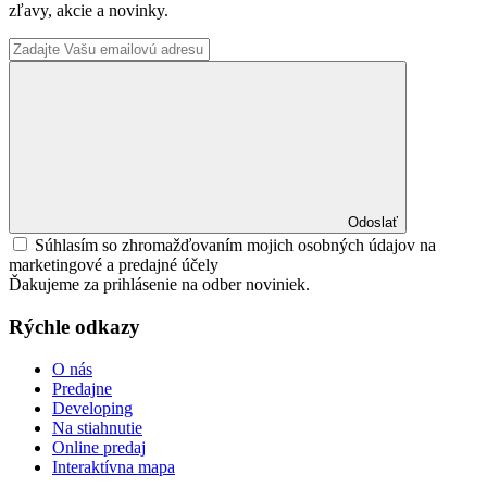
zľavy, akcie a novinky.
Odoslať
Súhlasím so zhromažďovaním mojich osobných údajov na
marketingové a predajné účely
Ďakujeme za prihlásenie na odber noviniek.
Rýchle odkazy
O nás
Predajne
Developing
Na stiahnutie
Online predaj
Interaktívna mapa