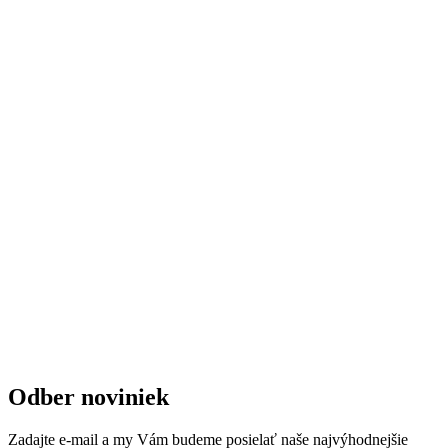
Odber noviniek
Zadajte e-mail a my Vám budeme posielať naše najvýhodnejšie