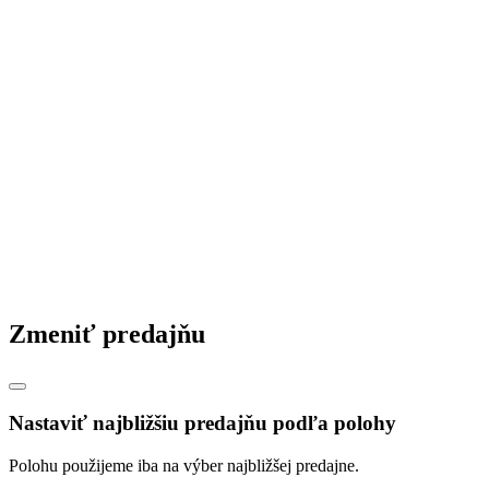
Zmeniť predajňu
Nastaviť najbližšiu predajňu podľa polohy
Polohu použijeme iba na výber najbližšej predajne.