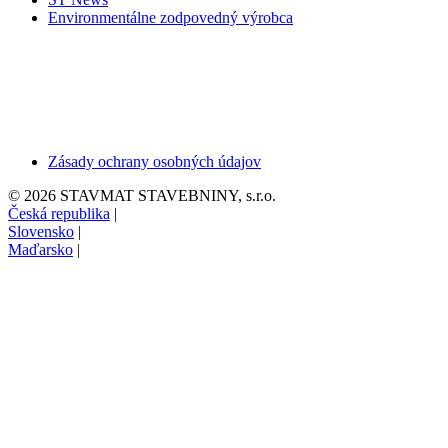
Environmentálne zodpovedný výrobca
Zásady ochrany osobných údajov
© 2026 STAVMAT STAVEBNINY, s.r.o.
Česká republika
|
Slovensko
|
Maďarsko
|