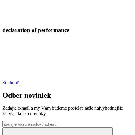
declaration of performance
Stiahnuť
Odber noviniek
Zadajte e-mail a my Vám budeme posielať naše najvýhodnejšie
zľavy, akcie a novinky.