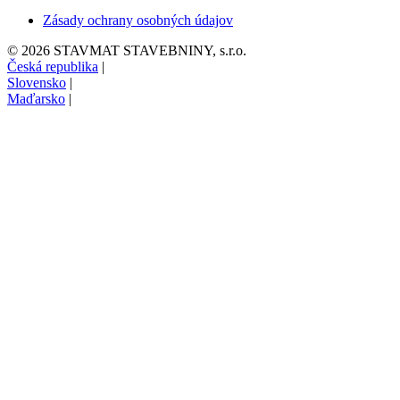
Zásady ochrany osobných údajov
© 2026 STAVMAT STAVEBNINY, s.r.o.
Česká republika
|
Slovensko
|
Maďarsko
|