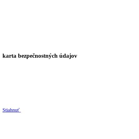
karta bezpečnostných údajov
Stiahnuť