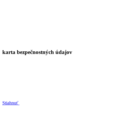
karta bezpečnostných údajov
Stiahnuť