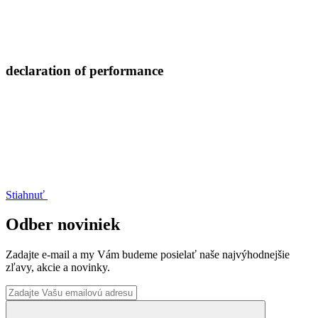
declaration of performance
Stiahnuť
Odber noviniek
Zadajte e-mail a my Vám budeme posielať naše najvýhodnejšie
zľavy, akcie a novinky.