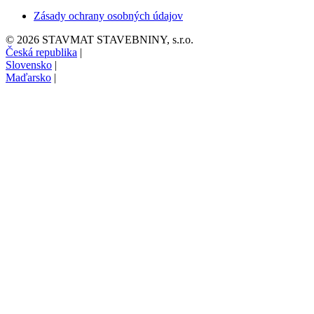
Zásady ochrany osobných údajov
© 2026 STAVMAT STAVEBNINY, s.r.o.
Česká republika
|
Slovensko
|
Maďarsko
|