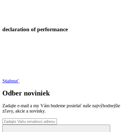
declaration of performance
Stiahnuť
Odber noviniek
Zadajte e-mail a my Vám budeme posielať naše najvýhodnejšie
zľavy, akcie a novinky.