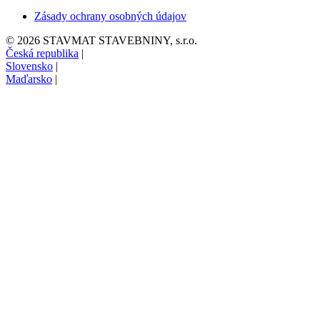
Zásady ochrany osobných údajov
© 2026 STAVMAT STAVEBNINY, s.r.o.
Česká republika
|
Slovensko
|
Maďarsko
|