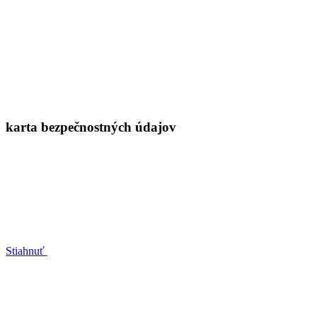
karta bezpečnostných údajov
Stiahnuť