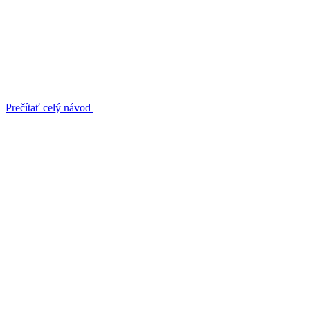
Prečítať celý návod