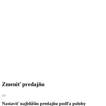
Zmeniť predajňu
Nastaviť najbližšiu predajňu podľa polohy