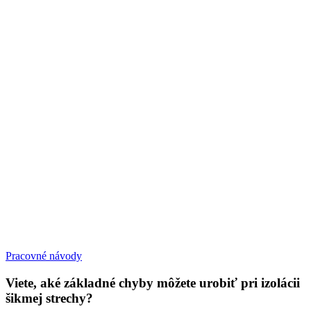
Pracovné návody
Viete, aké základné chyby môžete urobiť pri izolácii
šikmej strechy?