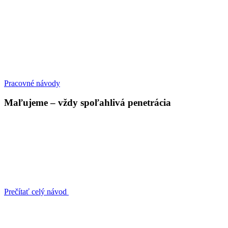
Pracovné návody
Maľujeme – vždy spoľahlivá penetrácia
Prečítať celý návod