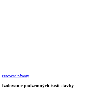
Pracovné návody
Izolovanie podzemných častí stavby