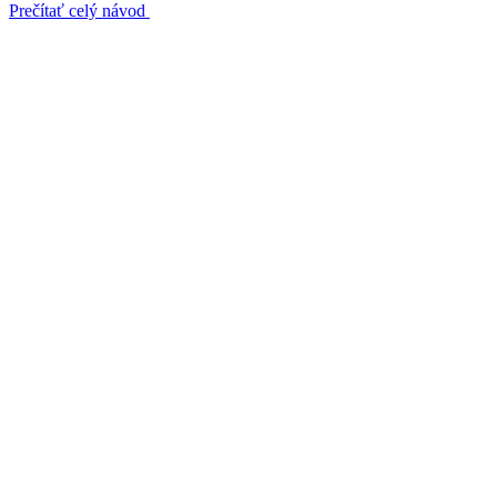
Prečítať celý návod