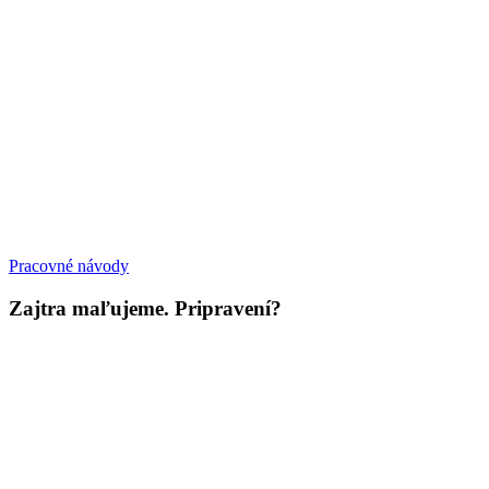
Pracovné návody
Zajtra maľujeme. Pripravení?