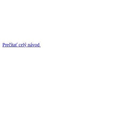
Prečítať celý návod