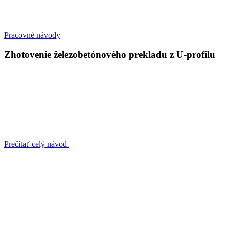
Pracovné návody
Zhotovenie železobetónového prekladu z U-profilu
Prečítať celý návod