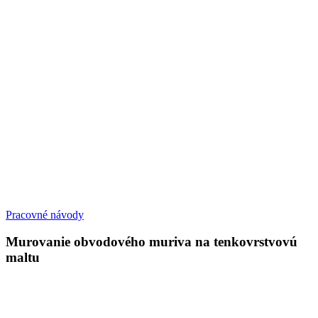
Pracovné návody
Murovanie obvodového muriva na tenkovrstvovú
maltu