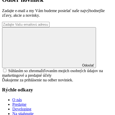
Zadajte e-mail a my Vám budeme posielať naše najvýhodnejšie
zľavy, akcie a novinky.
Odoslať
Súhlasím so zhromažďovaním mojich osobných údajov na
marketingové a predajné účely
Ďakujeme za prihlásenie na odber noviniek.
Rýchle odkazy
O nás
Predajne
Developing
Na stiahnutie