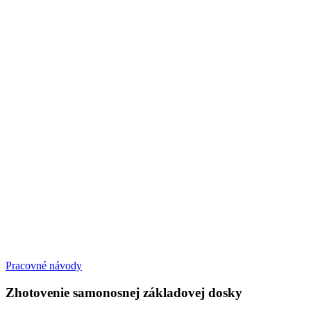
Pracovné návody
Zhotovenie samonosnej základovej dosky