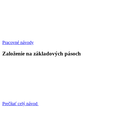
Pracovné návody
Založenie na základových pásoch
Prečítať celý návod